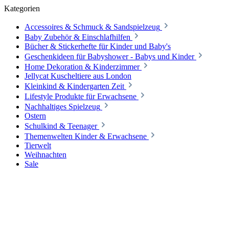
Kategorien
Accessoires & Schmuck & Sandspielzeug
Baby Zubehör & Einschlafhilfen
Bücher & Stickerhefte für Kinder und Baby's
Geschenkideen für Babyshower - Babys und Kinder
Home Dekoration & Kinderzimmer
Jellycat Kuscheltiere aus London
Kleinkind & Kindergarten Zeit
Lifestyle Produkte für Erwachsene
Nachhaltiges Spielzeug
Ostern
Schulkind & Teenager
Themenwelten Kinder & Erwachsene
Tierwelt
Weihnachten
Sale