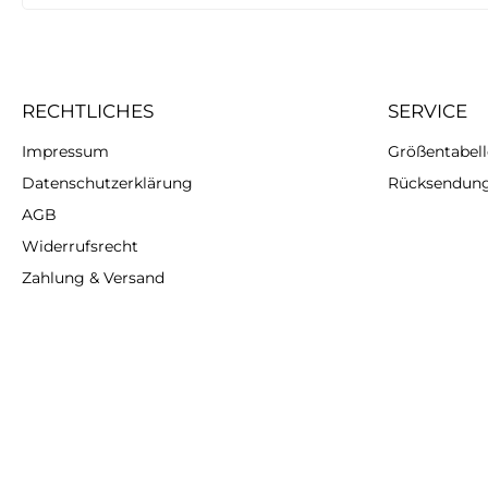
RECHTLICHES
SERVICE
Impressum
Größentabelle
Datenschutzerklärung
Rücksendun
AGB
Widerrufsrecht
Zahlung & Versand