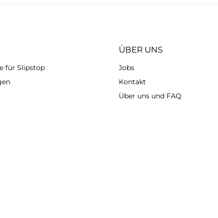
ÜBER UNS
 für Slipstop
Jobs
gen
Kontakt
Über uns und FAQ