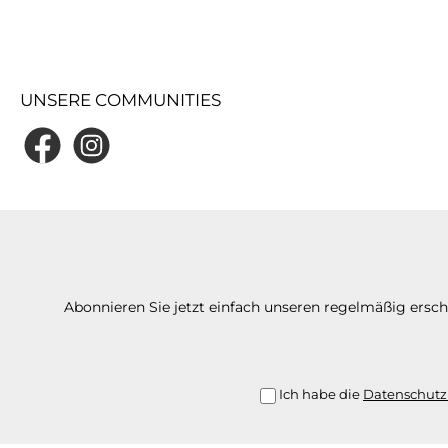
UNSERE COMMUNITIES
Abonnieren Sie jetzt einfach unseren regelmäßig ersc
Ich habe die
Datenschut