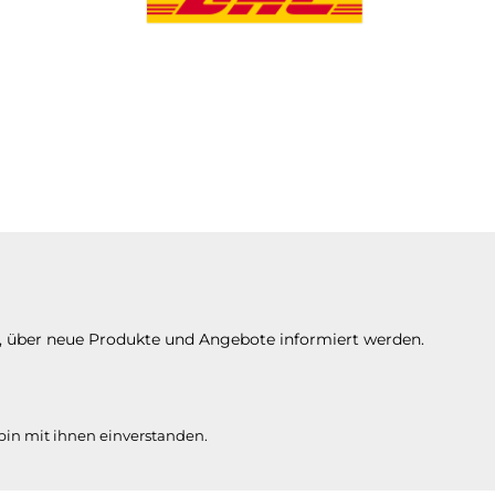
n, über neue Produkte und Angebote informiert werden.
in mit ihnen einverstanden.