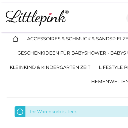
ACCESSOIRES & SCHMUCK & SANDSPIELZ
GESCHENKIDEEN FÜR BABYSHOWER - BABYS 
KLEINKIND & KINDERGARTEN ZEIT
LIFESTYLE
THEMENWELTEN
Ihr Warenkorb ist leer.