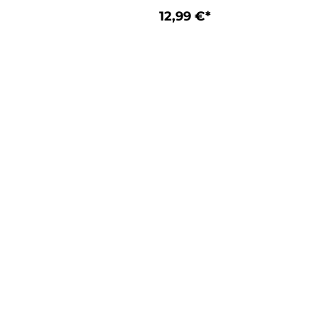
12,99 €*