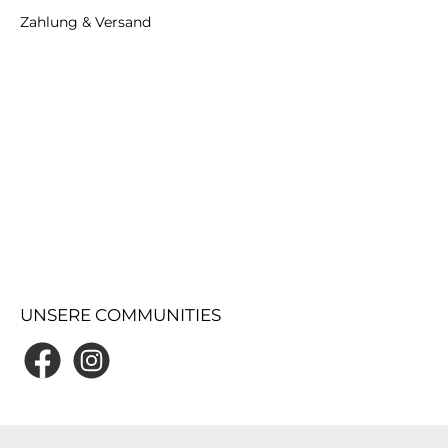
Zahlung & Versand
UNSERE COMMUNITIES