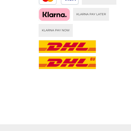
KLARNA PAY LATER
KLARNA PAY NOW