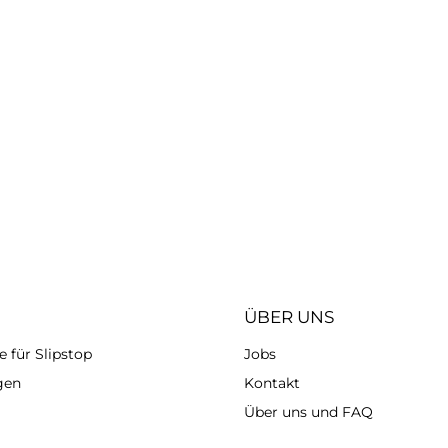
ÜBER UNS
 für Slipstop
Jobs
gen
Kontakt
Über uns und FAQ