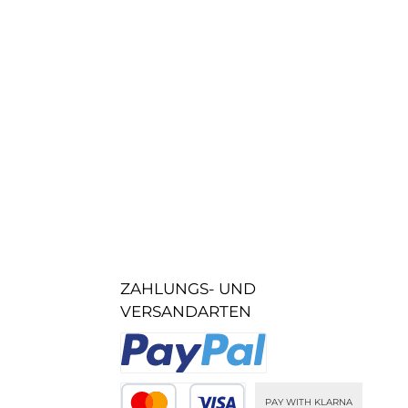
ZAHLUNGS- UND
VERSANDARTEN
PAY WITH KLARNA