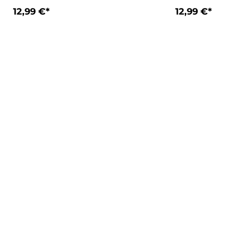
12,99 €*
12,99 €*