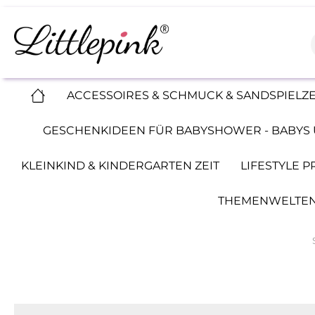
ACCESSOIRES & SCHMUCK & SANDSPIELZ
GESCHENKIDEEN FÜR BABYSHOWER - BABYS 
KLEINKIND & KINDERGARTEN ZEIT
LIFESTYLE 
THEMENWELTEN