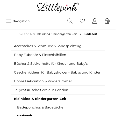
Navigation
Sie sind hier:
Kleinkind & Kindergarten Zeit
Badezeit
Accessoires & Schmuck & Sandspielzeug
Baby Zubehör & Einschlafhilfen
Bücher & Stickerhefte für Kinder und Baby's
Geschenkideen für Babyshower - Babys und Kinder
Home Dekoration & Kinderzimmer
Jellycat Kuscheltiere aus London
Kleinkind & Kindergarten Zeit
Badeponchos & Badetücher
Badezeit