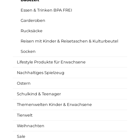
Essen & Trinken BPA FREI
Garderoben
Rucksäcke
Reisen mit Kinder & Reisetaschen & Kulturbeutel
Socken
Lifestyle Produkte für Erwachsene
Nachhaltiges Spielzeug
Ostern
Schulkind & Teenager
Themenwelten Kinder & Erwachsene
Tierwelt
Weihnachten
Sale