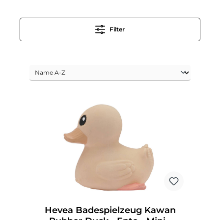
Filter
Hevea Badespielzeug Kawan