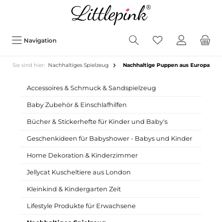
Navigation
Sie sind hier:
Nachhaltiges Spielzeug
Nachhaltige Puppen aus Europa
Accessoires & Schmuck & Sandspielzeug
Baby Zubehör & Einschlafhilfen
Bücher & Stickerhefte für Kinder und Baby's
Geschenkideen für Babyshower - Babys und Kinder
Home Dekoration & Kinderzimmer
Jellycat Kuscheltiere aus London
Kleinkind & Kindergarten Zeit
Lifestyle Produkte für Erwachsene