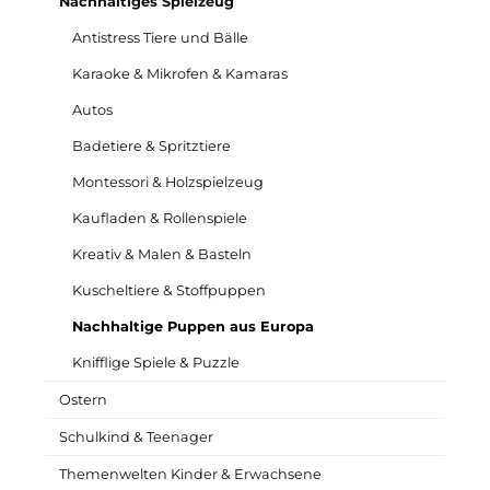
Nachhaltiges Spielzeug
Antistress Tiere und Bälle
Karaoke & Mikrofen & Kamaras
Autos
Badetiere & Spritztiere
Montessori & Holzspielzeug
Kaufladen & Rollenspiele
Kreativ & Malen & Basteln
Kuscheltiere & Stoffpuppen
Nachhaltige Puppen aus Europa
Knifflige Spiele & Puzzle
Ostern
Schulkind & Teenager
Themenwelten Kinder & Erwachsene