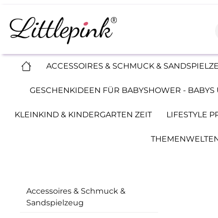
ACCESSOIRES & SCHMUCK & SANDSPIELZ
GESCHENKIDEEN FÜR BABYSHOWER - BABYS 
KLEINKIND & KINDERGARTEN ZEIT
LIFESTYLE 
THEMENWELTEN
Accessoires & Schmuck &
Sandspielzeug