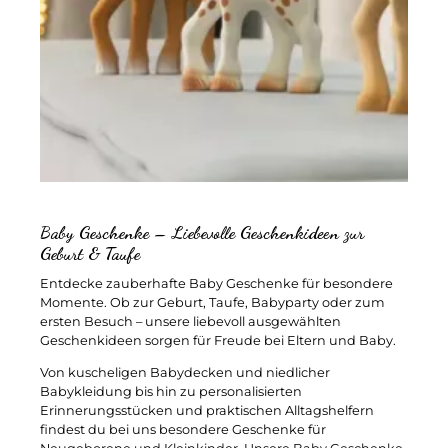
Baby Geschenke – Liebevolle Geschenkideen zur
Geburt & Taufe
Entdecke zauberhafte Baby Geschenke für besondere
Momente. Ob zur Geburt, Taufe, Babyparty oder zum
ersten Besuch – unsere liebevoll ausgewählten
Geschenkideen sorgen für Freude bei Eltern und Baby.
Von kuscheligen Babydecken und niedlicher
Babykleidung bis hin zu personalisierten
Erinnerungsstücken und praktischen Alltagshelfern
findest du bei uns besondere Geschenke für