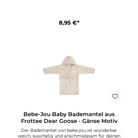
8,95 €*
Bebe-Jou Baby Bademantel aus
Frottee Dear Goose - Gänse Motiv
Der Bademantel von bebe-jou ist wunderbar
weich, kuschelig und anschmiegsam für deinen