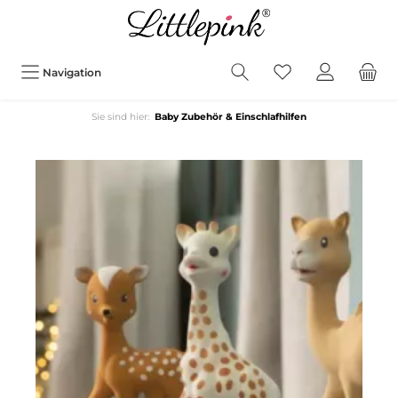
Navigation
Sie sind hier:
Baby Zubehör & Einschlafhilfen