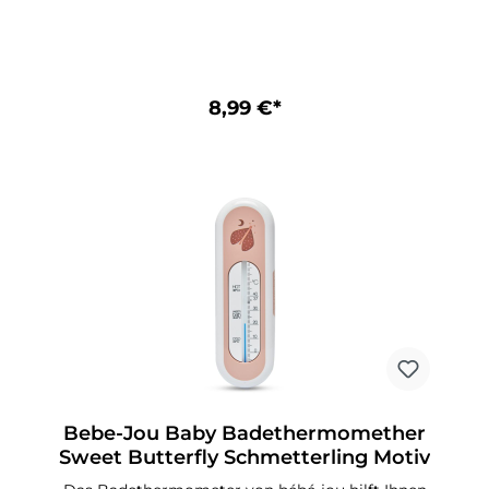
8,99 €*
Bebe-Jou Baby Badethermomether
Sweet Butterfly Schmetterling Motiv