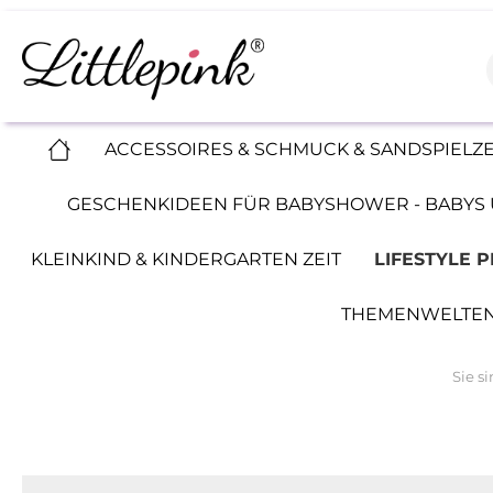
ACCESSOIRES & SCHMUCK & SANDSPIELZ
GESCHENKIDEEN FÜR BABYSHOWER - BABYS 
KLEINKIND & KINDERGARTEN ZEIT
LIFESTYLE 
THEMENWELTEN
Sie si