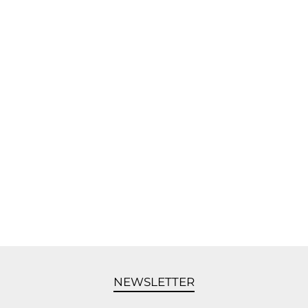
NEWSLETTER