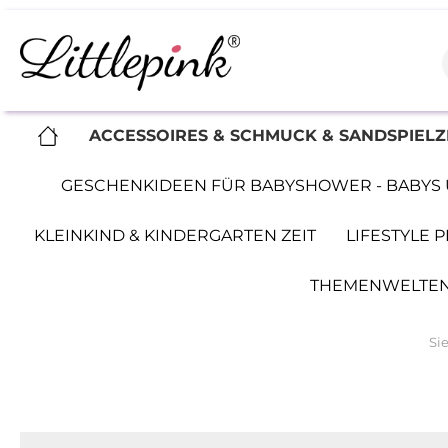
ACCESSOIRES & SCHMUCK & SANDSPIEL
GESCHENKIDEEN FÜR BABYSHOWER - BABYS 
KLEINKIND & KINDERGARTEN ZEIT
LIFESTYLE
THEMENWELTEN
Sie