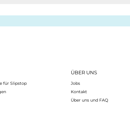
ÜBER UNS
 für Slipstop
Jobs
gen
Kontakt
Über uns und FAQ