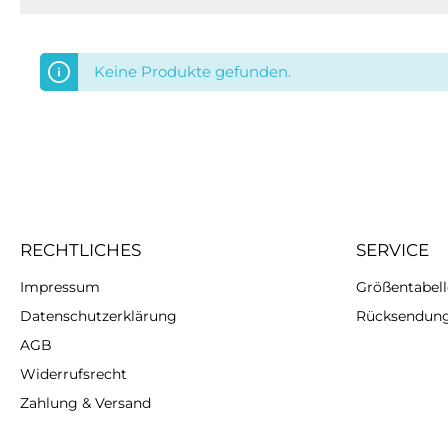
Keine Produkte gefunden.
RECHTLICHES
SERVICE
Impressum
Größentabelle
Datenschutzerklärung
Rücksendun
AGB
Widerrufsrecht
Zahlung & Versand