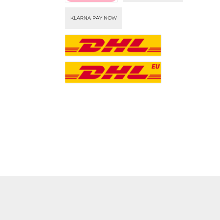
KLARNA PAY NOW