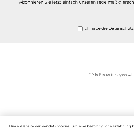
Abonnieren Sie jetzt einfach unseren regelmäßig ersc
Ich habe die
Datenschut
* Alle Preise inkl. gesetz
Diese Website verwendet Cookies, um eine bestmögliche Erfahrung 