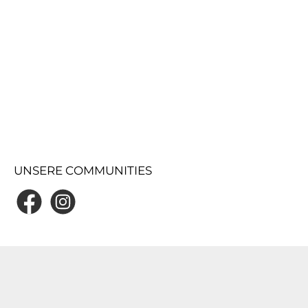
UNSERE COMMUNITIES