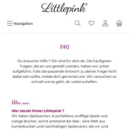
Navigation
FAQ
Du brauchst Hilfe ? Wir sind für dich da. Die häufigsten
Fragen, die an uns gestellt werden, haben wir unten
aufgeführt. Falls die passende Antwort zu deiner Frage nicht
dabei sein sollte, melde dich gerne bei uns. Wir versuchen so
schnell wie es geht, dir weiterzuhelfen.
Über uns
Wer steckt hinter Littlepink ?
Wir lieben Spielsachen, Kuscheltiere, knifflige Spiele und
lustige Bücher, somit entstand die Idee - eine Welt aus
kunterbunten und nachhaltigen Spielwaren, die wir und