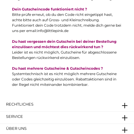
Dein Gutscheincode funktioniert nicht ?
Bitte prüfe erneut, ob du den Code richt eingetippt hast,
achte bitte auch auf Gross- und Kleinschreibung.
Funktioniert dein Code trotzdem nicht, melde dich gerne bei
uns per email:
info@littlepink.de
Du hast vergessen dein Gutschein bei deiner Bestellung
einzulösen und möchtest dies rückwirkend tun ?
Leider ist es nicht möglich, Gutscheine für abgeschlossene
Bestellungen rückwirkend einzulösen.
Du hast mehrere Gutscheine & Gutscheincodes ?
Systemtechnisch ist es nicht möglich mehrere Gutscheine
oder Codes gleichzeitig einzulösen. Rabattaktionen sind in
der Regel nicht miteinander kombinierbar.
RECHTLICHES
SERVICE
ÜBER UNS