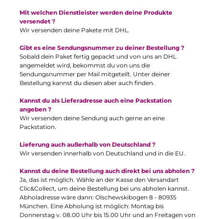
Mit welchen Dienstleister werden deine Produkte
versendet ?
Wir versenden deine Pakete mit DHL.
Gibt es eine Sendungsnummer zu deiner Bestellung ?
Sobald dein Paket fertig gepackt und von uns an DHL
angemeldet wird, bekommst du von uns die
Sendungsnummer per Mail mitgeteilt. Unter deiner
Bestellung kannst du diesen aber auch finden.
Kannst du als Lieferadresse auch eine Packstation
angeben ?
Wir versenden deine Sendung auch gerne an eine
Packstation.
Lieferung auch außerhalb von Deutschland ?
Wir versenden innerhalb von Deutschland und in die EU.
Kannst du deine Bestellung auch direkt bei uns abholen ?
Ja, das ist möglich. Wähle an der Kasse den Versandart
Clic&Collect, um deine Bestellung bei uns abholen kannst.
Abholadresse wäre dann: Olschewskibogen 8 - 80935
München. Eine Abholung ist möglich: Montag bis
Donnerstag v. 08.00 Uhr bis 15.00 Uhr und an Freitagen von