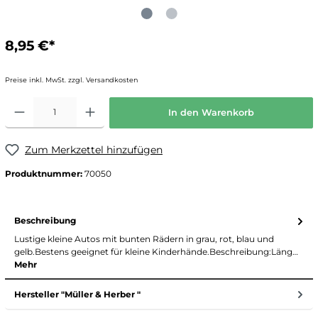
8,95 €*
Preise inkl. MwSt. zzgl. Versandkosten
In den Warenkorb
Zum Merkzettel hinzufügen
Produktnummer:
70050
Beschreibung
Lustige kleine Autos mit bunten Rädern in grau, rot, blau und
gelb.Bestens geeignet für kleine Kinderhände.Beschreibung:Läng…
Mehr
Hersteller "Müller & Herber "