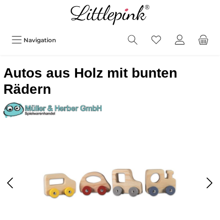
Navigation
Autos aus Holz mit bunten
Rädern