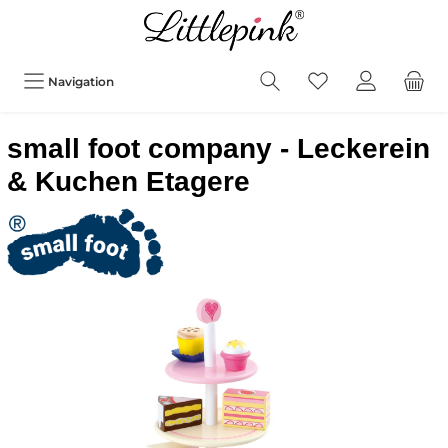
Navigation
small foot company - Leckerein
& Kuchen Etagere